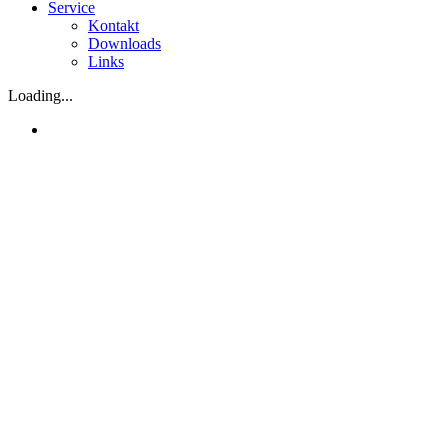
Service
Kontakt
Downloads
Links
Loading...