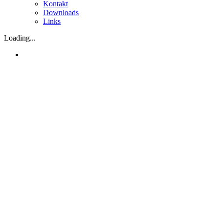
Kontakt
Downloads
Links
Loading...