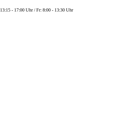
13:15 - 17:00 Uhr / Fr: 8:00 - 13:30 Uhr